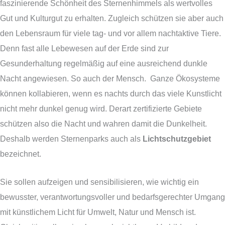
faszinierende Schönheit des Sternenhimmels als wertvolles
Gut und Kulturgut zu erhalten. Zugleich schützen sie aber auch
den Lebensraum für viele tag- und vor allem nachtaktive Tiere.
Denn fast alle Lebewesen auf der Erde sind zur
Gesunderhaltung regelmäßig auf eine ausreichend dunkle
Nacht angewiesen. So auch der Mensch. Ganze Ökosysteme
können kollabieren, wenn es nachts durch das viele Kunstlicht
nicht mehr dunkel genug wird. Derart zertifizierte Gebiete
schützen also die Nacht und wahren damit die Dunkelheit.
Deshalb werden Sternenparks auch als
Lichtschutzgebiet
bezeichnet.
Sie sollen aufzeigen und sensibilisieren, wie wichtig ein
bewusster, verantwortungsvoller und bedarfsgerechter Umgang
mit künstlichem Licht für Umwelt, Natur und Mensch ist.