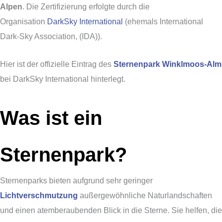
Alpen
. Die Zertifizierung erfolgte durch die
Organisation
DarkSky International
(ehemals International
Dark-Sky Association, (IDA)).
Hier ist der offizielle Eintrag des
Sternenpark Winklmoos-Alm
bei DarkSky International hinterlegt.
Was ist ein
Sternenpark?
Sternenparks bieten aufgrund sehr geringer
Lichtverschmutzung
außergewöhnliche Naturlandschaften
und einen atemberaubenden Blick in die Sterne. Sie helfen, die