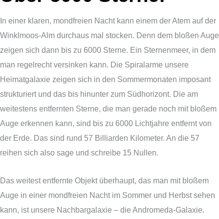
In einer klaren, mondfreien Nacht kann einem der Atem auf der
Winklmoos-Alm durchaus mal stocken. Denn dem bloßen Auge
zeigen sich dann bis zu 6000 Sterne. Ein Sternenmeer, in dem
man regelrecht versinken kann. Die Spiralarme unsere
Heimatgalaxie zeigen sich in den Sommermonaten imposant
strukturiert und das bis hinunter zum Südhorizont. Die am
weitestens entfernten Sterne, die man gerade noch mit bloßem
Auge erkennen kann, sind bis zu 6000 Lichtjahre entfernt von
der Erde. Das sind rund 57 Billiarden Kilometer. An die 57
reihen sich also sage und schreibe 15 Nullen.
Das weitest entfernte Objekt überhaupt, das man mit bloßem
Auge in einer mondfreien Nacht im Sommer und Herbst sehen
kann, ist unsere Nachbargalaxie – die Andromeda-Galaxie.