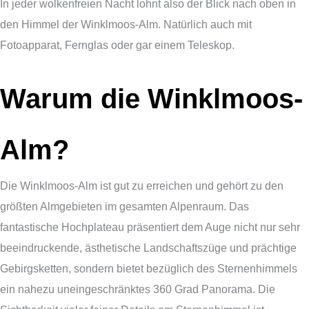
In jeder wolkenfreien Nacht lohnt also der Blick nach oben in
den Himmel der Winklmoos-Alm. Natürlich auch mit
Fotoapparat, Fernglas oder gar einem Teleskop.
Warum die Winklmoos-
Alm?
Die Winklmoos-Alm ist gut zu erreichen und gehört zu den
größten Almgebieten im gesamten Alpenraum. Das
fantastische Hochplateau präsentiert dem Auge nicht nur sehr
beeindruckende, ästhetische Landschaftszüge und prächtige
Gebirgsketten, sondern bietet bezüglich des Sternenhimmels
ein nahezu uneingeschränktes 360 Grad Panorama. Die