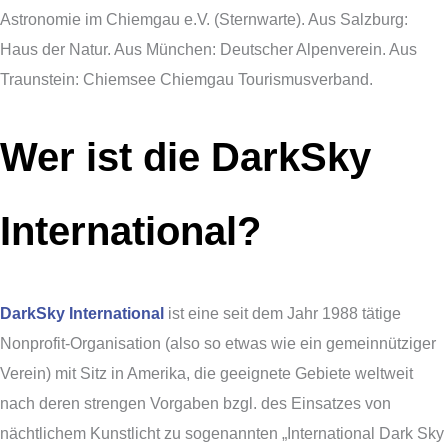
Astronomie im Chiemgau e.V. (Sternwarte). Aus Salzburg:
Haus der Natur. Aus München: Deutscher Alpenverein. Aus
Traunstein: Chiemsee Chiemgau Tourismusverband.
Wer ist die DarkSky
International?
DarkSky International
ist eine seit dem Jahr 1988 tätige
Nonprofit-Organisation (also so etwas wie ein gemeinnütziger
Verein) mit Sitz in Amerika, die geeignete Gebiete weltweit
nach deren strengen Vorgaben bzgl. des Einsatzes von
nächtlichem Kunstlicht zu sogenannten „International Dark Sky