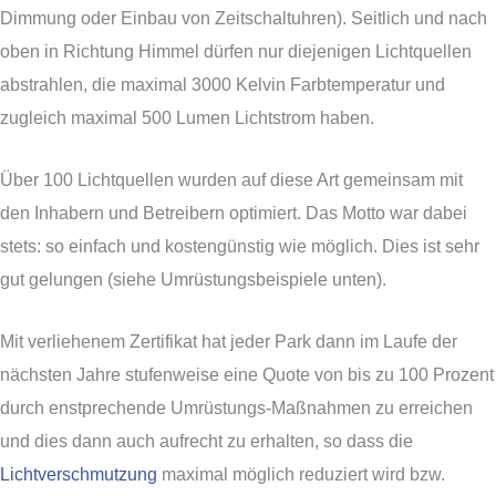
Dimmung oder Einbau von Zeitschaltuhren). Seitlich und nach
oben in Richtung Himmel dürfen nur diejenigen Lichtquellen
abstrahlen, die maximal 3000 Kelvin Farbtemperatur und
zugleich maximal 500 Lumen Lichtstrom haben.
Über 100 Lichtquellen wurden auf diese Art gemeinsam mit
den Inhabern und Betreibern optimiert. Das Motto war dabei
stets: so einfach und kostengünstig wie möglich. Dies ist sehr
gut gelungen (siehe Umrüstungsbeispiele unten).
Mit verliehenem Zertifikat hat jeder Park dann im Laufe der
nächsten Jahre stufenweise eine Quote von bis zu 100 Prozent
durch enstprechende Umrüstungs-Maßnahmen zu erreichen
und dies dann auch aufrecht zu erhalten, so dass die
Lichtverschmutzung
maximal möglich reduziert wird bzw.