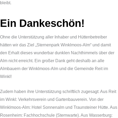
bleibt.
Ein Dankeschön!
Ohne die Unterstützung aller Inhaber und Hüttenbetreiber
hätten wir das Ziel „Sternenpark Winklmoos-Alm“ und damit
den Erhalt dieses wunderbar dunklen Nachthimmels über der
Alm nicht erreicht. Ein großer Dank geht deshalb an alle
Almbauern der Winklmoos-Alm und die Gemeinde Reit im
Winkl!
Zudem haben ihre Unterstützung schriftlich zugesagt: Aus Reit
im Winkl: Verkehrsverein und Gartenbauverein. Von der
Winklmoos-Alm: Hotel Sonnenalm und Traunsteiner Hütte. Aus
Rosenheim: Fachhochschule (Sternwarte). Aus Wasserburg: